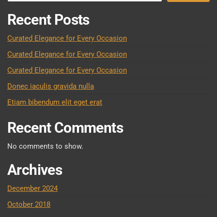
Recent Posts
Curated Elegance for Every Occasion
Curated Elegance for Every Occasion
Curated Elegance for Every Occasion
Donec iaculis gravida nulla
Etiam bibendum elit eget erat
Recent Comments
No comments to show.
Archives
December 2024
October 2018