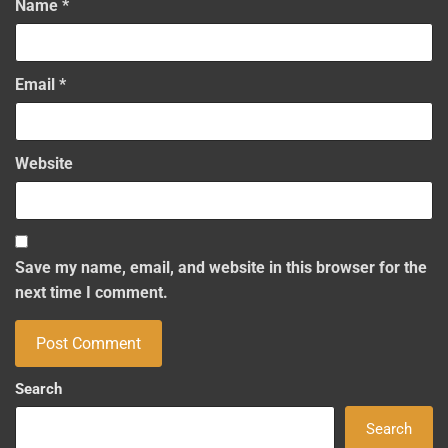
Name
*
Email
*
Website
Save my name, email, and website in this browser for the
next time I comment.
Search
Search